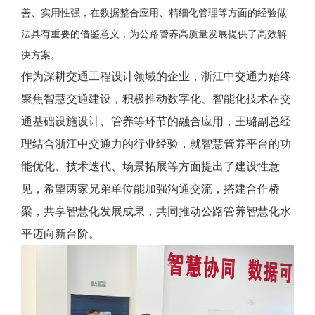
善、实用性强，在数据整合应用、精细化管理等方面的经验做
法具有重要的借鉴意义，为公路管养高质量发展提供了高效解
决方案。
作为深耕交通工程设计领域的企业，浙江中交通力始终
聚焦智慧交通建设，积极推动数字化、智能化技术在交
通基础设施设计、管养等环节的融合应用，王璐副总经
理结合浙江中交通力的行业经验，就智慧管养平台的功
能优化、技术迭代、场景拓展等方面提出了建设性意
见，希望两家兄弟单位能加强沟通交流，搭建合作桥
梁，共享智慧化发展成果，共同推动公路管养智慧化水
平迈向新台阶。