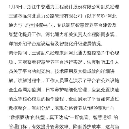
1月8日，浙江中交通力工程设计股份有限公司副总经理
王璐莅临河北通力公路管理有限公司（以下简称“河北
通力”）监控指挥中心，专题调研智慧管养平台建设及
智慧化提升工作。河北通力相关负责人全程陪同参观，
详细介绍平台建设运营及智慧化升级进展情况。
调研期间，王璐副总经理来到河北通力监控指挥中心现
场，直观察看智慧管养平台运行实况，认真聆听工作人
员关于平台功能架构、技术应用及实操成效的详细讲
解。讲解过程中，工作人员重点演示了平台在公路设施
全生命周期监测、日常养护精细化管理、应急处置快速
响应等核心模块的操作流程，全面展示了平台如何通过
数据整合、智能分析，实现公路管养从“经验驱动”向
“数据驱动”的转型，真正达成“一屏统管、智慧运维”的
管理目标，有效提升管养效率、降低养护成本，这与当