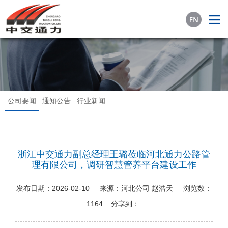
公司要闻
通知公告
行业新闻
浙江中交通力副总经理王璐莅临河北通力公路管
理有限公司，调研智慧管养平台建设工作
发布日期：
2026-02-10
来源：
河北公司 赵浩天
浏览数：
1164
分享到：