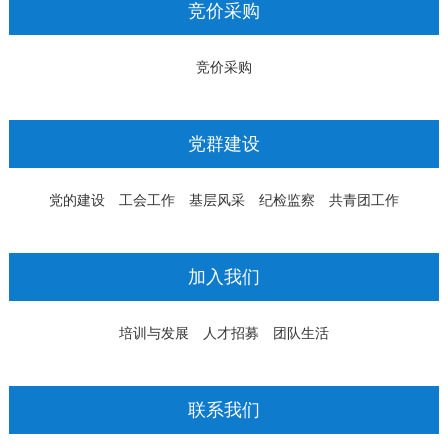
竞价采购
竞价采购
党群建设
党的建设
工会工作
基层风采
纪检监察
共青团工作
加入我们
培训与发展
人才招募
团队生活
联系我们