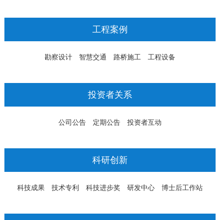
工程案例
勘察设计
智慧交通
路桥施工
工程设备
投资者关系
公司公告
定期公告
投资者互动
科研创新
科技成果
技术专利
科技进步奖
研发中心
博士后工作站