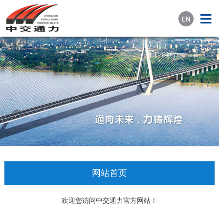
网站首页
欢迎您访问中交通力官方网站！