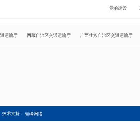
党的建设
通运输厅
西藏自治区交通运输厅
广西壮族自治区交通运输厅
技术支持：
硅峰网络