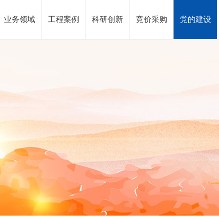
业务领域
工程案例
科研创新
竞价采购
党的建设