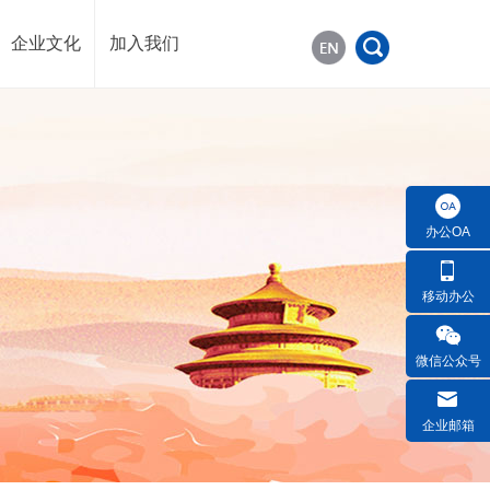
企业文化
加入我们
办公OA
移动办公
微信公众号
企业邮箱