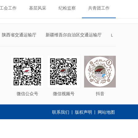
工会工作
基层风采
纪检监察
共青团工作
陕西省交通运输厅
新疆维吾尔自治区交通运输厅
山西省交通运
微信公众号
微信视频号
抖音
|
|
联系我们
版权声明
网站地图