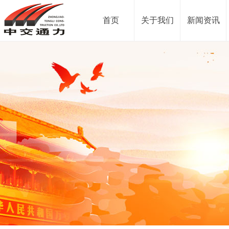
首页
关于我们
新闻资讯