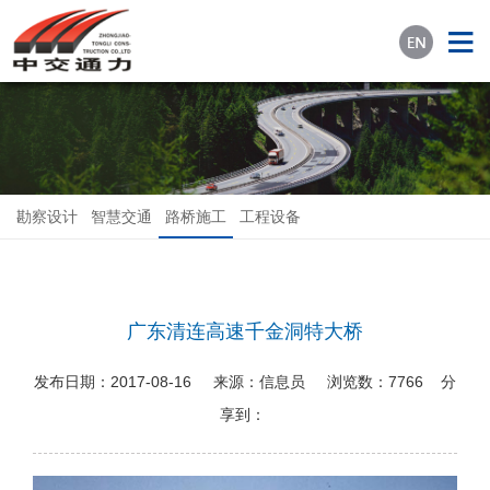
勘察设计
智慧交通
路桥施工
工程设备
广东清连高速千金洞特大桥
发布日期：
2017-08-16
来源：
信息员
浏览数：
7766
分
享到：