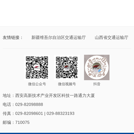
友情链接：
新疆维吾尔自治区交通运输厅
山西省交通运输厅
微信公众号
微信视频号
抖音
地址：西安高新技术产业开发区科技一路通力大厦
电话：029-82098888
传真：029-82098601 | 029-88323193
邮编：710075