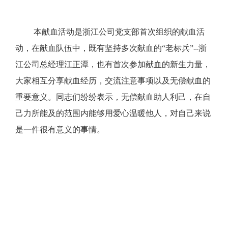
本献血活动是浙江公司党支部首次组织的献血活
动，
在献血队伍中，既有坚持多次献血的
“
老标兵
”
--
浙
江公司总经理江正潭
，也有首次参加献血的新生力量，
大家相互分享献血经历，交流注意事项以及无偿献血的
重要意义。
同志们
纷纷表示，无偿献血助人利己，在自
己力所能及的范围内能够用爱心温暖他人，对自己来说
是一件很有意义的事情。