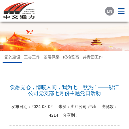
党的建设
工会工作
基层风采
纪检监察
共青团工作
爱融党心，情暖人间，我为七一献热血——浙江
公司党支部七月份主题党日活动
发布日期：
2024-08-02
来源：
浙江公司 卢莉
浏览数：
4214
分享到：