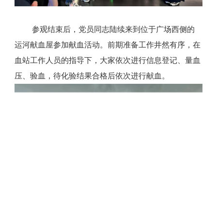
参观结束后，党员同志陆续来到位于广场西侧的
运河献血屋参加献血活动。前期准备工作
井然有序，在
血站工作人员的指导下，
大家
依次进行信息登记、量血
压、验血，待化验结果合格后
依次
进行献血
。