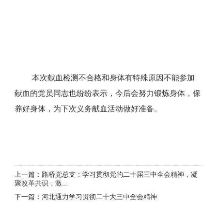
本次献血检测不合格和身体有特殊原因不能参加
献血的党员同志也纷纷表示，今后会努力锻炼身体，保
养好身体，为下次义务献血活动做好准备。
上一篇：路桥党总支：学习贯彻党的二十届三中全会精神，凝
聚改革共识，激...
下一篇：河北通力学习贯彻二十大三中全会精神