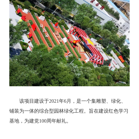
该项目建设于2021年6月，是一个集雕塑、绿化、
铺装为一体的综合型园林绿化工程。旨在建设红色学习
基地，为建党100周年献礼。