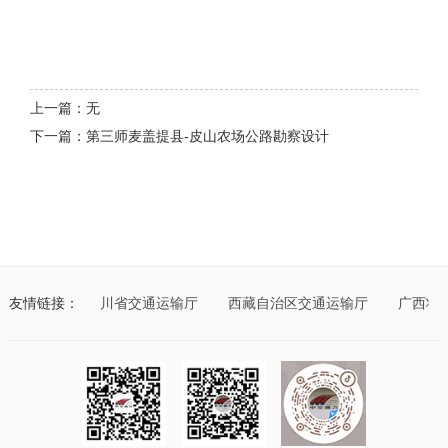
上一篇：无
下一篇：第三师麦盖提县-皮山农场公路勘察设计
通运输厅
友情链接：
四川省交通运输厅
西藏自治区交通运输厅
广西壮族