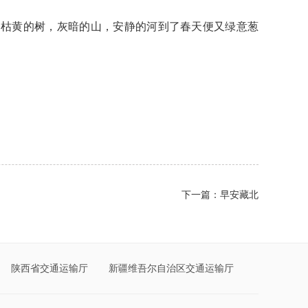
枯黄的树，灰暗的山，安静的河到了春天便又绿意葱
下一篇：早安藏北
陕西省交通运输厅
新疆维吾尔自治区交通运输厅
山西省交通运输