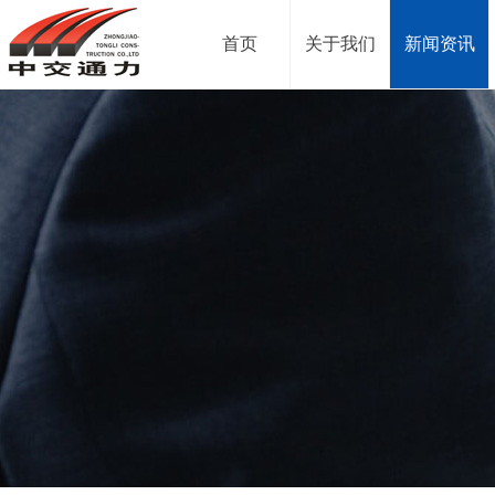
首页
关于我们
新闻资讯