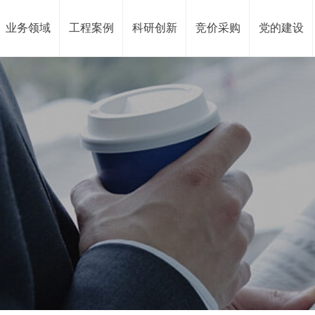
业务领域
工程案例
科研创新
竞价采购
党的建设