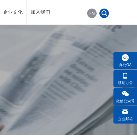
企业文化
加入我们
办公OA
移动办公
微信公众号
企业邮箱