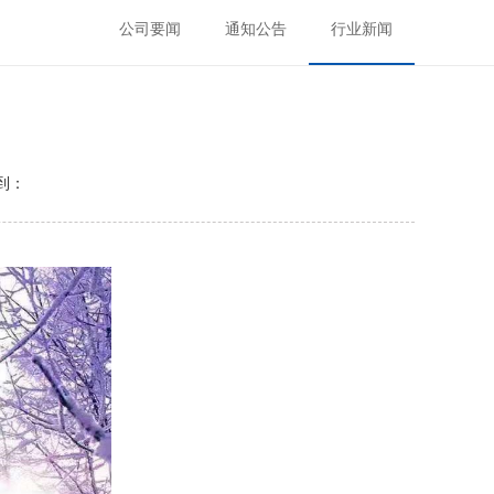
公司要闻
通知公告
行业新闻
到：