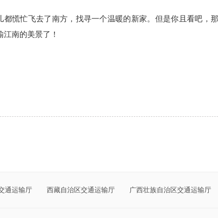
都慌忙飞去了南方，找寻一个温暖的新家。但是你且看吧，那
输江南的美景了！
通运输厅
西藏自治区交通运输厅
广西壮族自治区交通运输厅