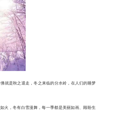
佛就是秋之退走，冬之来临的分水岭，在人们的睡梦
如火，冬有白雪漫舞，每一季都是美丽如画、顾盼生