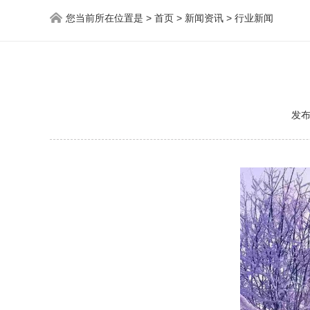
您当前所在位置是 >
首页
>
新闻资讯
>
行业新闻
发